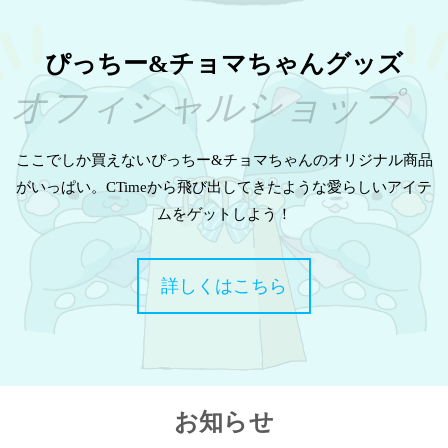
ぴっちー&チョマちゃんグッズ
オフィシャルショップ
ここでしか買えないぴっちー&チョマちゃんのオリジナル商品
がいっぱい。CTimeから飛び出してきたような愛らしいアイテ
ムをゲットしよう！
詳しくはこちら
お知らせ