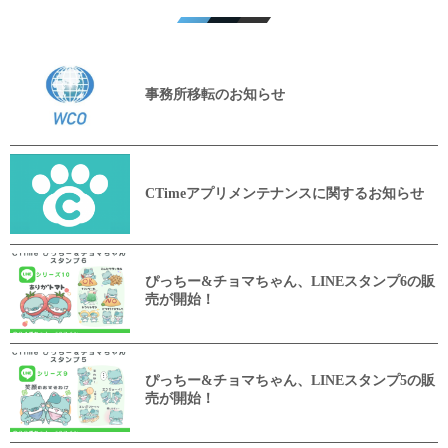
事務所移転のお知らせ
CTimeアプリメンテナンスに関するお知らせ
ぴっちー&チョマちゃん、LINEスタンプ6の販
売が開始！
ぴっちー&チョマちゃん、LINEスタンプ5の販
売が開始！