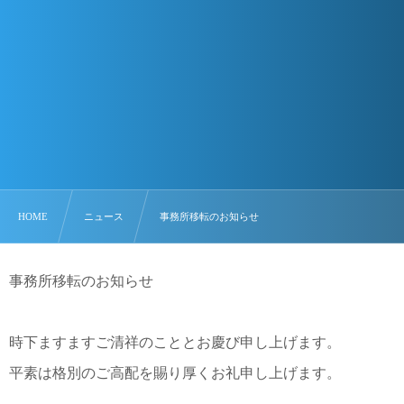
HOME
ニュース
事務所移転のお知らせ
事務所移転のお知らせ
時下ますますご清祥のこととお慶び申し上げます。
平素は格別のご高配を賜り厚くお礼申し上げます。