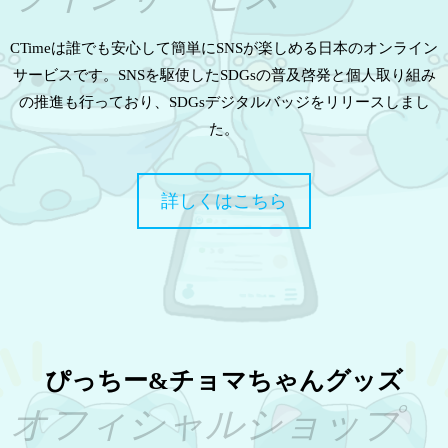
CTimeは誰でも安心して簡単にSNSが楽しめる日本のオンライン
サービスです。SNSを駆使したSDGsの普及啓発と個人取り組み
の推進も行っており、SDGsデジタルバッジをリリースしまし
た。
詳しくはこちら
ぴっちー&チョマちゃんグッズ
オフィシャルショップ