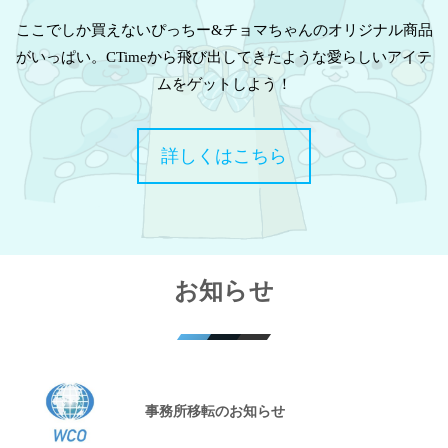
ここでしか買えないぴっちー&チョマちゃんのオリジナル商品
がいっぱい。CTimeから飛び出してきたような愛らしいアイテ
ムをゲットしよう！
詳しくはこちら
お知らせ
事務所移転のお知らせ