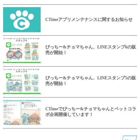
CTimeアプリメンテナンスに関するお知らせ
ぴっちー&チョマちゃん、LINEスタンプ6の販
売が開始！
ぴっちー&チョマちゃん、LINEスタンプ5の販
売が開始！
CTimeでぴっちー&チョマちゃんとペットコラ
ボ企画開催しています！