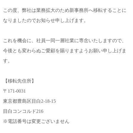
この度、弊社は業務拡大のため新事務所へ移転することに
なりましたのでお知らせ申し上げます。
これを機会に、社員一同一層社業に専念いたしますので、
今後とも変わらぬご愛顧を賜りますようお願い申し上げま
す。
【移転先住所】
〒171-0031
東京都豊島区目白2-18-15
目白コンコルド216
※電話番号は変更ございません