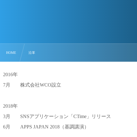
HOME
沿革
2016年
7月 株式会社WCO設立
2018年
3月 SNSアプリケーション「CTime」リリース
6月 APPS JAPAN 2018（基調講演）