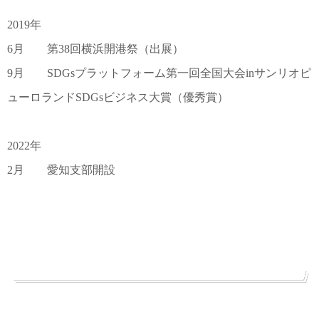
2019年
6月 第38回横浜開港祭（出展）
9月 SDGsプラットフォーム第一回全国大会inサンリオピ
ューロランドSDGsビジネス大賞（優秀賞）
2022年
2月 愛知支部開設