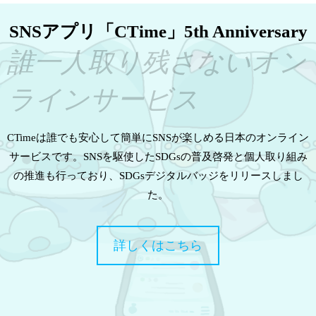
SNSアプリ「CTime」5th Anniversary
誰一人取り残さないオン
ラインサービス
CTimeは誰でも安心して簡単にSNSが楽しめる日本のオンライン
サービスです。SNSを駆使したSDGsの普及啓発と個人取り組み
の推進も行っており、SDGsデジタルバッジをリリースしまし
た。
詳しくはこちら