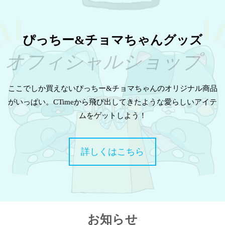
ぴっちー&チョマちゃんグッズ
オフィシャルショップ
ここでしか買えないぴっちー&チョマちゃんのオリジナル商品
がいっぱい。CTimeから飛び出してきたような愛らしいアイテ
ムをゲットしよう！
詳しくはこちら
お知らせ